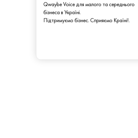
Qwaybe Voice для малого та середнього
бізнеса в Україні.
Підтримуємо бізнес. Сприяємо Країні!.