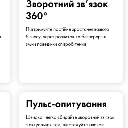
Зворотний зв’язок
360°
Підтримуйте постійне зростання вашого
и
бізнесу, через розвиток та безперервні
зміни поведінки співробітників
Пульс-опитування
Швидко і легко збирайте зворотний зв'язок
з актуальних тем, відстежуйте ключові