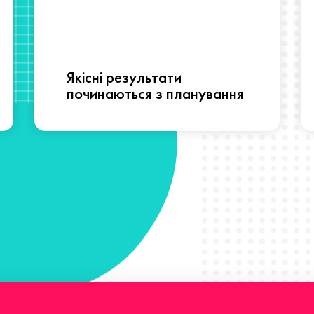
Якісні результати
починаються з планування