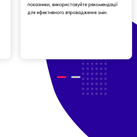
показники, використовуйте рекомендації
для ефективного впровадження змін.