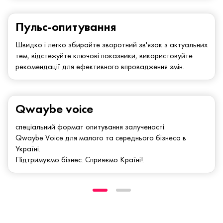
Пульс-опитування
Швидко і легко збирайте зворотний зв'язок з актуальних
тем, відстежуйте ключові показники, використовуйте
рекомендації для ефективного впровадження змін.
Qwaybe voice
спеціальний формат опитування залученості.
Qwaybe Voice для малого та середнього бізнеса в
Україні.
Підтримуємо бізнес. Сприяємо Країні!.