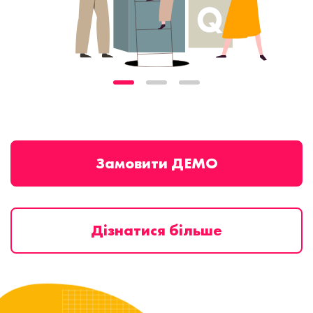
Замовити ДЕМО
Дізнатися більше