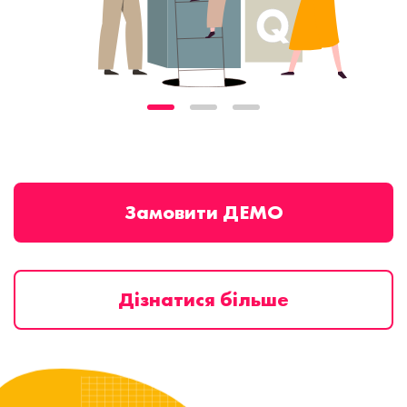
Замовити ДЕМО
Дізнатися більше