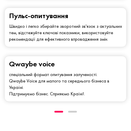
Пульс-опитування
Швидко і легко збирайте зворотний зв'язок з актуальних
тем, відстежуйте ключові показники, використовуйте
рекомендації для ефективного впровадження змін.
Qwaybe voice
спеціальний формат опитування залученості.
Qwaybe Voice для малого та середнього бізнеса в
Україні.
Підтримуємо бізнес. Сприяємо Країні!.