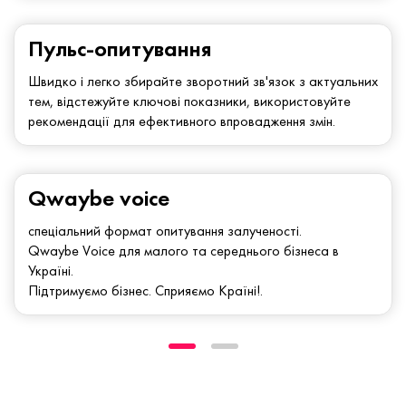
Пульс-опитування
Швидко і легко збирайте зворотний зв'язок з актуальних
тем, відстежуйте ключові показники, використовуйте
рекомендації для ефективного впровадження змін.
Qwaybe voice
спеціальний формат опитування залученості.
Qwaybe Voice для малого та середнього бізнеса в
Україні.
Підтримуємо бізнес. Сприяємо Країні!.