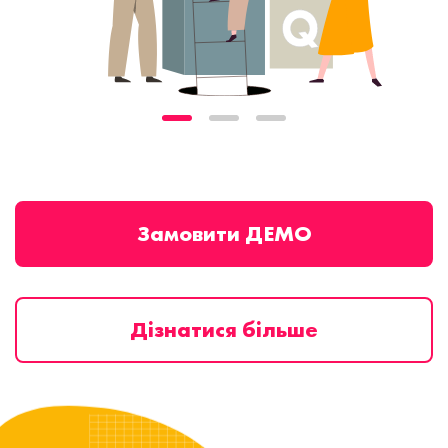
Замовити ДЕМО
Дізнатися більше