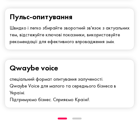
Пульс-опитування
Швидко і легко збирайте зворотний зв'язок з актуальних
тем, відстежуйте ключові показники, використовуйте
рекомендації для ефективного впровадження змін.
Qwaybe voice
спеціальний формат опитування залученості.
Qwaybe Voice для малого та середнього бізнеса в
Україні.
Підтримуємо бізнес. Сприяємо Країні!.