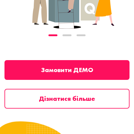
Замовити ДЕМО
Дізнатися більше