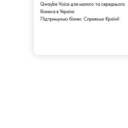
Qwaybe Voice для малого та середнього
бізнеса в Україні.
Підтримуємо бізнес. Сприяємо Країні!.