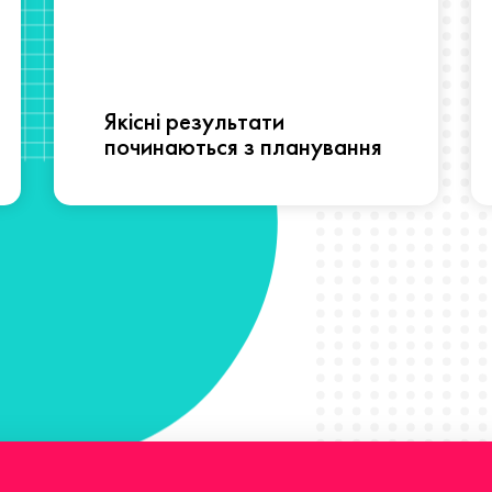
Якісні результати
починаються з планування