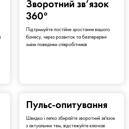
Зворотний зв’язок
360°
Підтримуйте постійне зростання вашого
и
бізнесу, через розвиток та безперервні
зміни поведінки співробітників
Пульс-опитування
Швидко і легко збирайте зворотний зв'язок
з актуальних тем, відстежуйте ключові