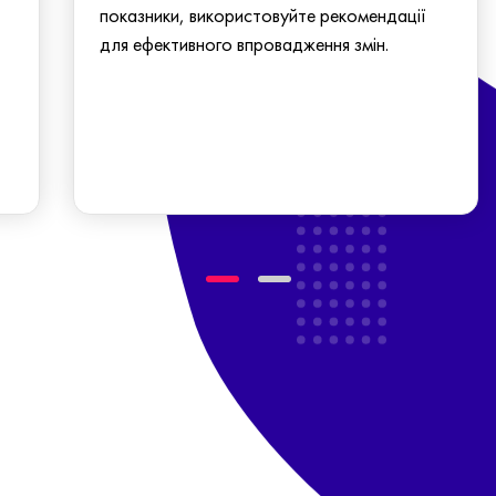
показники, використовуйте рекомендації
для ефективного впровадження змін.