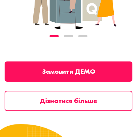
Замовити ДЕМО
Дізнатися більше