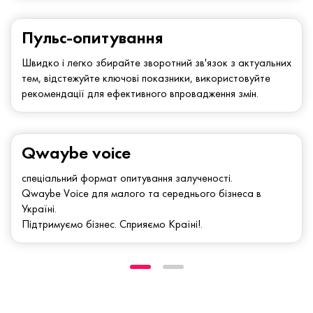
Пульс-опитування
Швидко і легко збирайте зворотний зв'язок з актуальних
тем, відстежуйте ключові показники, використовуйте
рекомендації для ефективного впровадження змін.
Qwaybe voice
спеціальний формат опитування залученості.
Qwaybe Voice для малого та середнього бізнеса в
Україні.
Підтримуємо бізнес. Сприяємо Країні!.