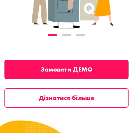
Замовити ДЕМО
Дізнатися більше