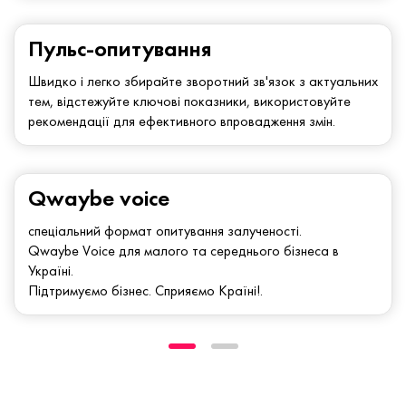
Пульс-опитування
Швидко і легко збирайте зворотний зв'язок з актуальних
тем, відстежуйте ключові показники, використовуйте
рекомендації для ефективного впровадження змін.
Qwaybe voice
спеціальний формат опитування залученості.
Qwaybe Voice для малого та середнього бізнеса в
Україні.
Підтримуємо бізнес. Сприяємо Країні!.