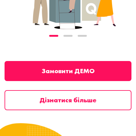
Замовити ДЕМО
Дізнатися більше