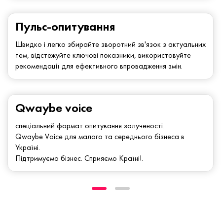
Пульс-опитування
Швидко і легко збирайте зворотний зв'язок з актуальних
тем, відстежуйте ключові показники, використовуйте
рекомендації для ефективного впровадження змін.
Qwaybe voice
спеціальний формат опитування залученості.
Qwaybe Voice для малого та середнього бізнеса в
Україні.
Підтримуємо бізнес. Сприяємо Країні!.