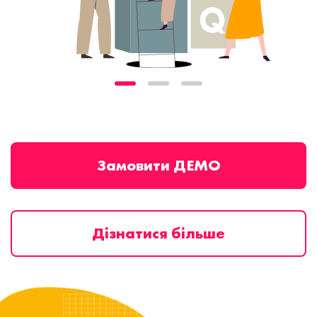
Замовити ДЕМО
Дізнатися більше