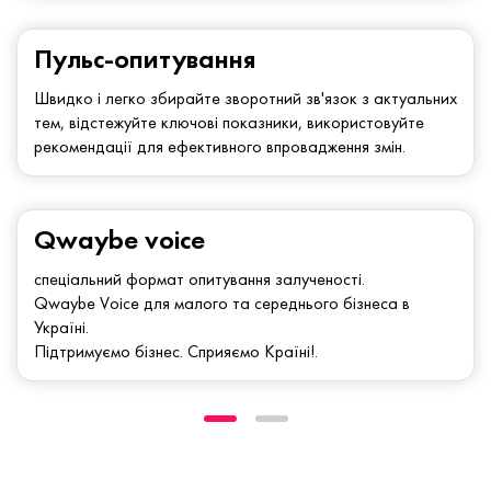
Пульс-опитування
Швидко і легко збирайте зворотний зв'язок з актуальних
тем, відстежуйте ключові показники, використовуйте
рекомендації для ефективного впровадження змін.
Qwaybe voice
спеціальний формат опитування залученості.
Qwaybe Voice для малого та середнього бізнеса в
Україні.
Підтримуємо бізнес. Сприяємо Країні!.