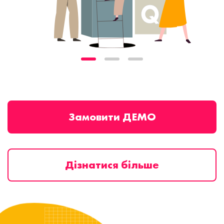
Замовити ДЕМО
Дізнатися більше