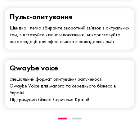
Пульс-опитування
Швидко і легко збирайте зворотний зв'язок з актуальних
тем, відстежуйте ключові показники, використовуйте
рекомендації для ефективного впровадження змін.
Qwaybe voice
спеціальний формат опитування залученості.
Qwaybe Voice для малого та середнього бізнеса в
Україні.
Підтримуємо бізнес. Сприяємо Країні!.