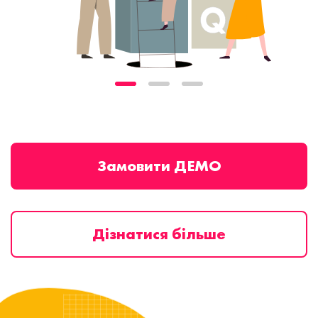
Замовити ДЕМО
Дізнатися більше