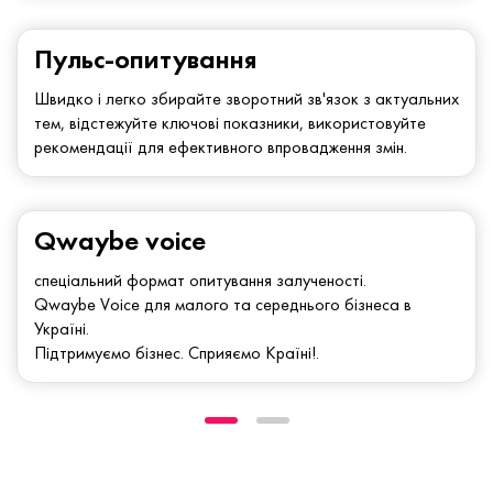
Пульс-опитування
Швидко і легко збирайте зворотний зв'язок з актуальних
тем, відстежуйте ключові показники, використовуйте
рекомендації для ефективного впровадження змін.
Qwaybe voice
спеціальний формат опитування залученості.
Qwaybe Voice для малого та середнього бізнеса в
Україні.
Підтримуємо бізнес. Сприяємо Країні!.