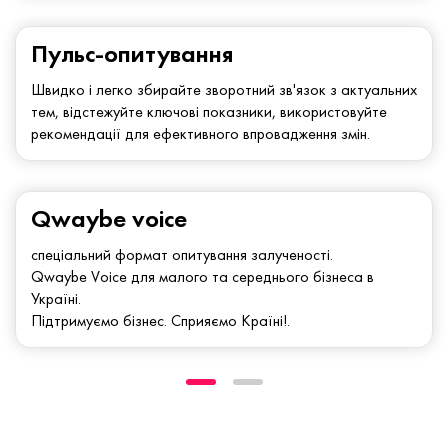
Пульс-опитування
Швидко і легко збирайте зворотний зв'язок з актуальних
тем, відстежуйте ключові показники, використовуйте
рекомендації для ефективного впровадження змін.
Qwaybe voice
спеціальний формат опитування залученості.
Qwaybe Voice для малого та середнього бізнеса в
Україні.
Підтримуємо бізнес. Сприяємо Країні!.