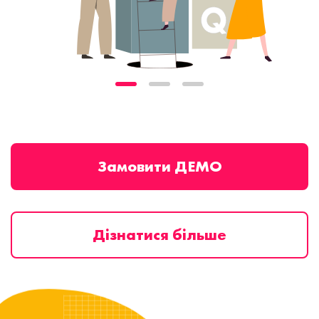
Замовити ДЕМО
Дізнатися більше