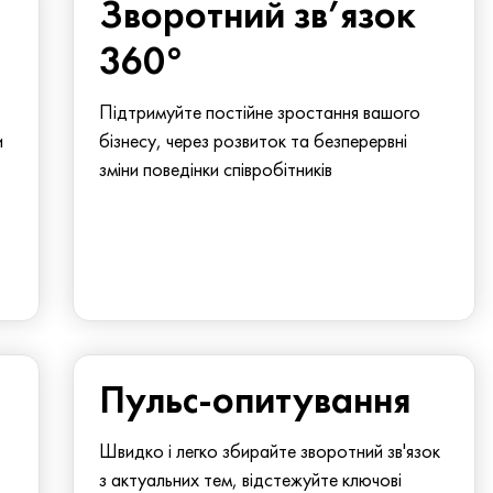
Зворотний зв’язок
360°
Підтримуйте постійне зростання вашого
и
бізнесу, через розвиток та безперервні
зміни поведінки співробітників
Пульс-опитування
Швидко і легко збирайте зворотний зв'язок
з актуальних тем, відстежуйте ключові