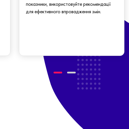
показники, використовуйте рекомендації
для ефективного впровадження змін.