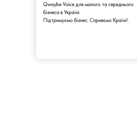
Qwaybe Voice для малого та середнього
бізнеса в Україні.
Підтримуємо бізнес. Сприяємо Країні!.