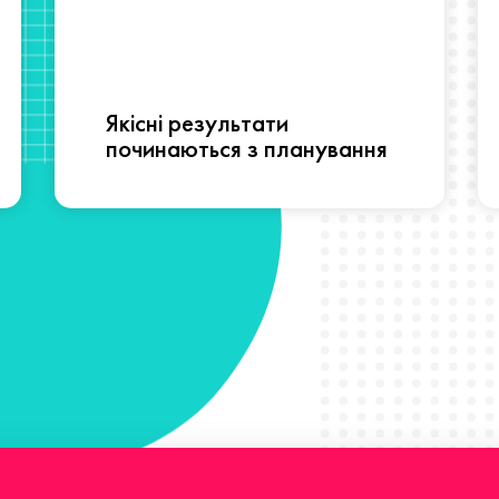
Якісні результати
починаються з планування