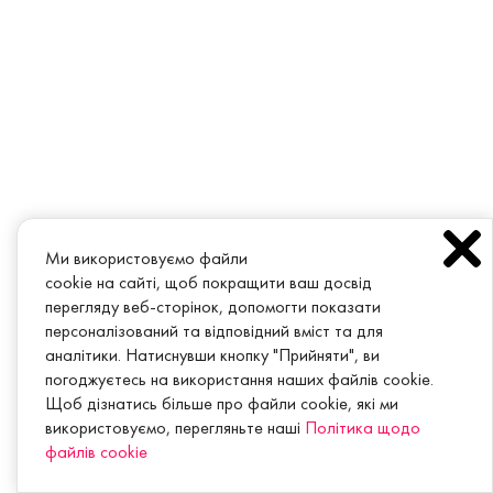
Ми використовуємо файли
cookie на сайті, щоб покращити ваш досвід
перегляду веб-сторінок, допомогти показати
персоналізований та відповідний вміст та для
аналітики. Натиснувши кнопку "Прийняти", ви
погоджуєтесь на використання наших файлів cookie.
Щоб дізнатись більше про файли cookie, які ми
використовуємо, перегляньте наші
Політика щодо
файлів cookie