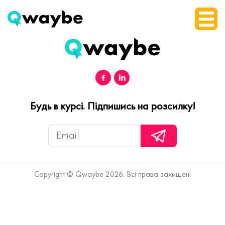
Будь в курсі. Підпишись на розсилку!
Copyright © Qwaybe 2026. Всі права захищені