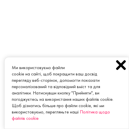
Ми використовуємо файли
cookie на сайті, щоб покращити ваш досвід
перегляду веб-сторінок, допомогти показати
персоналізований та відповідний вміст та для
аналітики. Натиснувши кнопку "Прийняти", ви
погоджуєтесь на використання наших файлів cookie.
Щоб дізнатись більше про файли cookie, які ми
використовуємо, перегляньте наші
Політика щодо
файлів cookie