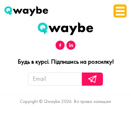
Будь в курсі. Підпишись на розсилку!
Copyright © Qwaybe 2026. Всі права захищені