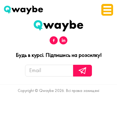
Будь в курсі. Підпишись на розсилку!
Copyright © Qwaybe 2026. Всі права захищені