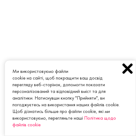
Ми використовуємо файли
cookie на сайті, щоб покращити ваш досвід
перегляду веб-сторінок, допомогти показати
персоналізований та відповідний вміст та для
аналітики. Натиснувши кнопку "Прийняти", ви
погоджуєтесь на використання наших файлів cookie.
Щоб дізнатись більше про файли cookie, які ми
використовуємо, перегляньте наші
Політика щодо
файлів cookie