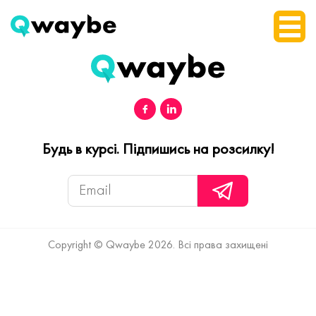
Будь в курсі. Підпишись на розсилку!
Copyright © Qwaybe 2026. Всі права захищені