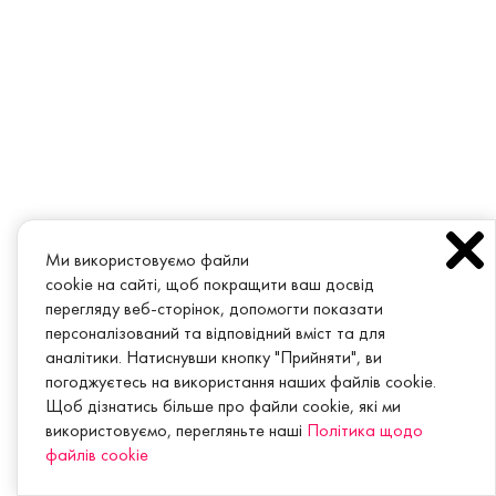
Ми використовуємо файли
cookie на сайті, щоб покращити ваш досвід
перегляду веб-сторінок, допомогти показати
персоналізований та відповідний вміст та для
аналітики. Натиснувши кнопку "Прийняти", ви
погоджуєтесь на використання наших файлів cookie.
Щоб дізнатись більше про файли cookie, які ми
використовуємо, перегляньте наші
Політика щодо
файлів cookie