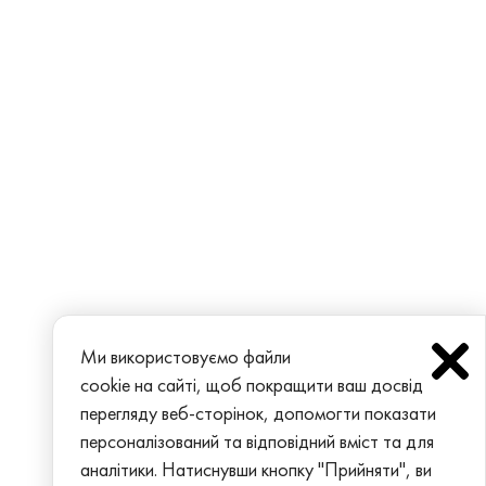
Ми використовуємо файли
cookie на сайті, щоб покращити ваш досвід
перегляду веб-сторінок, допомогти показати
персоналізований та відповідний вміст та для
аналітики. Натиснувши кнопку "Прийняти", ви