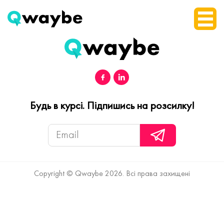
Будь в курсі. Підпишись на розсилку!
Copyright © Qwaybe 2026. Всі права захищені