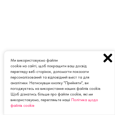
Ми використовуємо файли
cookie на сайті, щоб покращити ваш досвід
перегляду веб-сторінок, допомогти показати
персоналізований та відповідний вміст та для
аналітики. Натиснувши кнопку "Прийняти", ви
погоджуєтесь на використання наших файлів cookie.
Щоб дізнатись більше про файли cookie, які ми
використовуємо, перегляньте наші
Політика щодо
файлів cookie