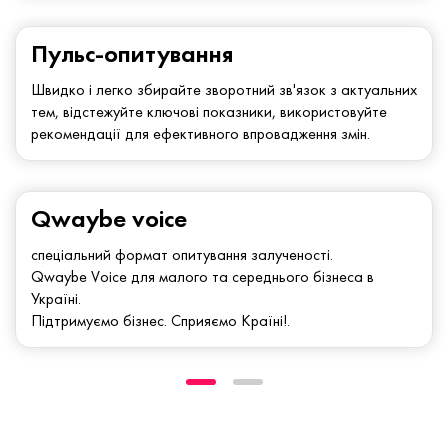
Пульс-опитування
Швидко і легко збирайте зворотний зв'язок з актуальних
тем, відстежуйте ключові показники, використовуйте
рекомендації для ефективного впровадження змін.
Qwaybe voice
спеціальний формат опитування залученості.
Qwaybe Voice для малого та середнього бізнеса в
Україні.
Підтримуємо бізнес. Сприяємо Країні!.