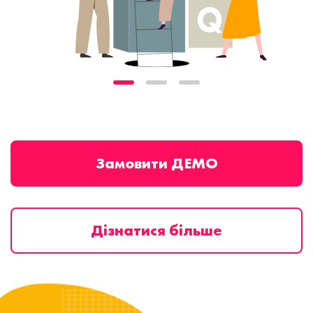
Замовити ДЕМО
Дізнатися більше