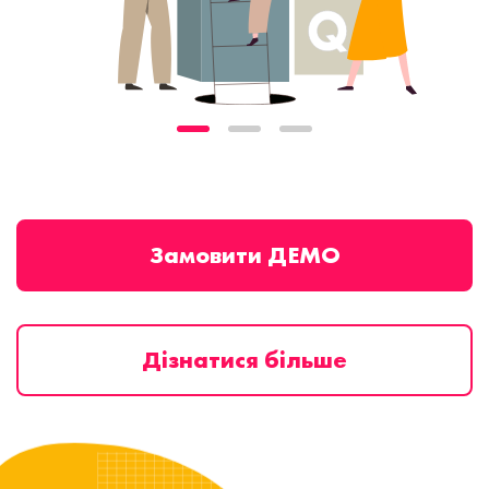
Замовити ДЕМО
Дізнатися більше