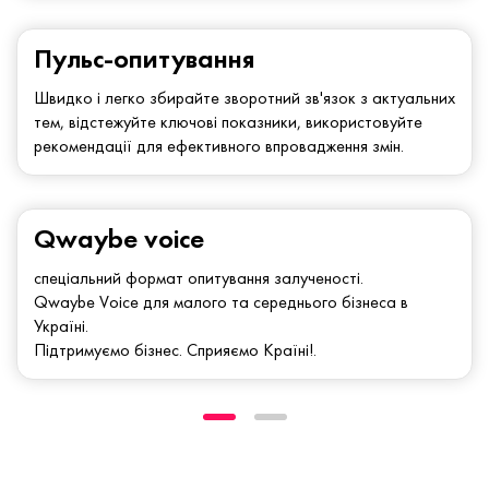
Пульс-опитування
Швидко і легко збирайте зворотний зв'язок з актуальних
тем, відстежуйте ключові показники, використовуйте
рекомендації для ефективного впровадження змін.
Qwaybe voice
спеціальний формат опитування залученості.
Qwaybe Voice для малого та середнього бізнеса в
Україні.
Підтримуємо бізнес. Сприяємо Країні!.