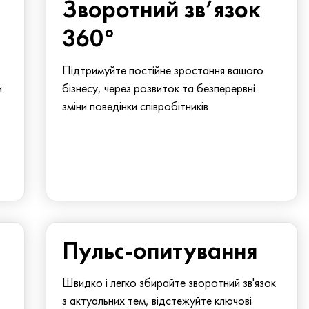
Зворотний зв’язок
360°
Підтримуйте постійне зростання вашого
и
бізнесу, через розвиток та безперервні
зміни поведінки співробітників
Пульс-опитування
Швидко і легко збирайте зворотний зв'язок
з актуальних тем, відстежуйте ключові