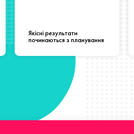
Якісні результати
починаються з планування