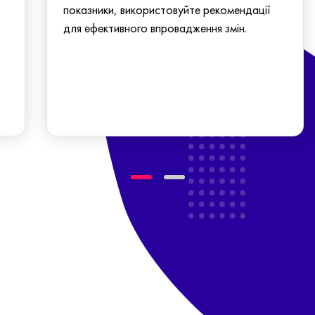
показники, використовуйте рекомендації
для ефективного впровадження змін.