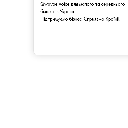
Qwaybe Voice для малого та середнього
бізнеса в Україні.
Підтримуємо бізнес. Сприяємо Країні!.