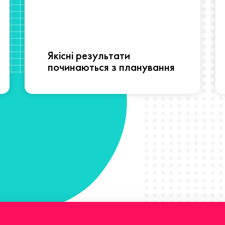
Якісні результати
починаються з планування