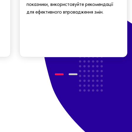
показники, використовуйте рекомендації
для ефективного впровадження змін.