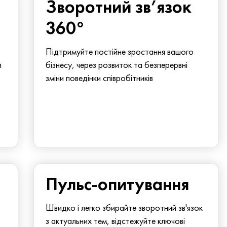
Зворотний зв’язок
360°
Підтримуйте постійне зростання вашого
и
бізнесу, через розвиток та безперервні
зміни поведінки співробітників
Пульс-опитування
Швидко і легко збирайте зворотний зв'язок
з актуальних тем, відстежуйте ключові