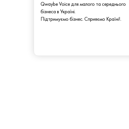
Qwaybe Voice для малого та середнього
бізнеса в Україні.
Підтримуємо бізнес. Сприяємо Країні!.