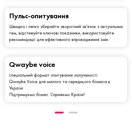
Пульс-опитування
Швидко і легко збирайте зворотний зв'язок з актуальних
тем, відстежуйте ключові показники, використовуйте
рекомендації для ефективного впровадження змін.
Qwaybe voice
спеціальний формат опитування залученості.
Qwaybe Voice для малого та середнього бізнеса в
Україні.
Підтримуємо бізнес. Сприяємо Країні!.