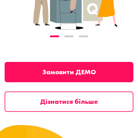
Замовити ДЕМО
Дізнатися більше