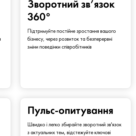
Зворотний зв’язок
360°
Підтримуйте постійне зростання вашого
и
бізнесу, через розвиток та безперервні
зміни поведінки співробітників
Пульс-опитування
Швидко і легко збирайте зворотний зв'язок
з актуальних тем, відстежуйте ключові