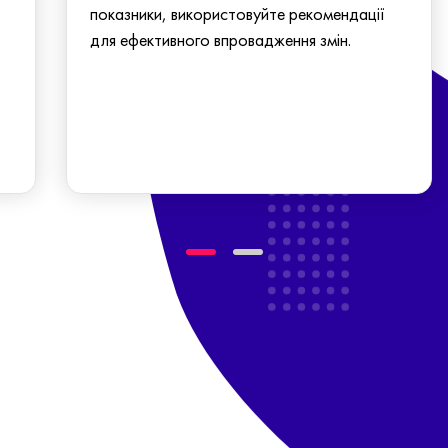
показники, використовуйте рекомендації
для ефективного впровадження змін.