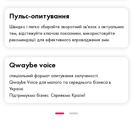
Пульс-опитування
Швидко і легко збирайте зворотний зв'язок з актуальних
тем, відстежуйте ключові показники, використовуйте
рекомендації для ефективного впровадження змін.
Qwaybe voice
спеціальний формат опитування залученості.
Qwaybe Voice для малого та середнього бізнеса в
Україні.
Підтримуємо бізнес. Сприяємо Країні!.