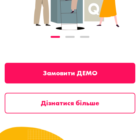
Замовити ДЕМО
Дізнатися більше