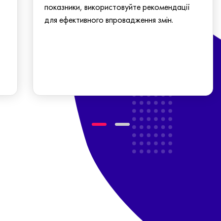
показники, використовуйте рекомендації
для ефективного впровадження змін.