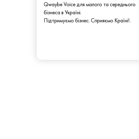
Qwaybe Voice для малого та середнього
бізнеса в Україні.
Підтримуємо бізнес. Сприяємо Країні!.