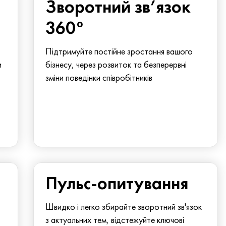
Зворотний зв’язок
360°
Підтримуйте постійне зростання вашого
и
бізнесу, через розвиток та безперервні
зміни поведінки співробітників
Пульс-опитування
Швидко і легко збирайте зворотний зв'язок
з актуальних тем, відстежуйте ключові