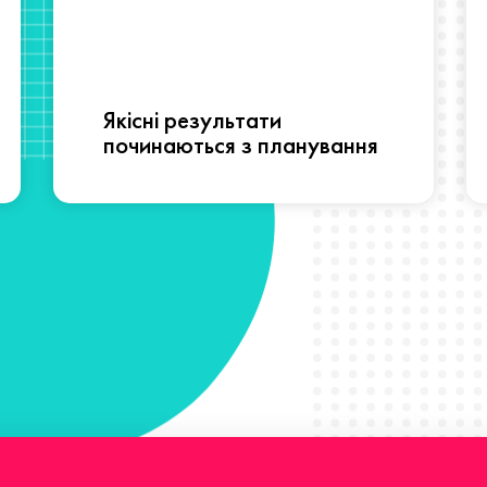
Якісні результати
починаються з планування