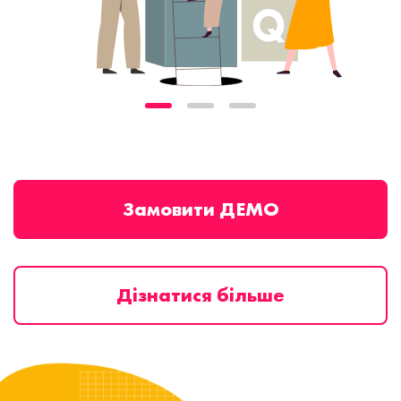
Замовити ДЕМО
Дізнатися більше