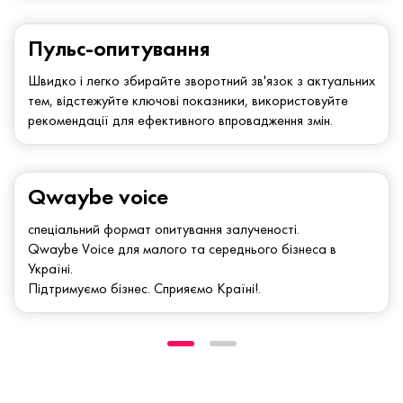
Пульс-опитування
Швидко і легко збирайте зворотний зв'язок з актуальних
тем, відстежуйте ключові показники, використовуйте
рекомендації для ефективного впровадження змін.
Qwaybe voice
спеціальний формат опитування залученості.
Qwaybe Voice для малого та середнього бізнеса в
Україні.
Підтримуємо бізнес. Сприяємо Країні!.