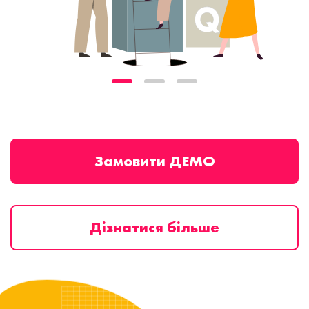
Замовити ДЕМО
Дізнатися більше