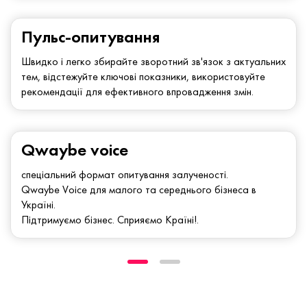
Пульс-опитування
Швидко і легко збирайте зворотний зв'язок з актуальних
тем, відстежуйте ключові показники, використовуйте
рекомендації для ефективного впровадження змін.
Qwaybe voice
спеціальний формат опитування залученості.
Qwaybe Voice для малого та середнього бізнеса в
Україні.
Підтримуємо бізнес. Сприяємо Країні!.