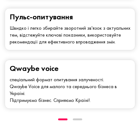
Пульс-опитування
Швидко і легко збирайте зворотний зв'язок з актуальних
тем, відстежуйте ключові показники, використовуйте
рекомендації для ефективного впровадження змін.
Qwaybe voice
спеціальний формат опитування залученості.
Qwaybe Voice для малого та середнього бізнеса в
Україні.
Підтримуємо бізнес. Сприяємо Країні!.