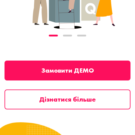
Замовити ДЕМО
Дізнатися більше