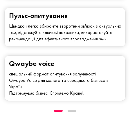
Пульс-опитування
Швидко і легко збирайте зворотний зв'язок з актуальних
тем, відстежуйте ключові показники, використовуйте
рекомендації для ефективного впровадження змін.
Qwaybe voice
спеціальний формат опитування залученості.
Qwaybe Voice для малого та середнього бізнеса в
Україні.
Підтримуємо бізнес. Сприяємо Країні!.