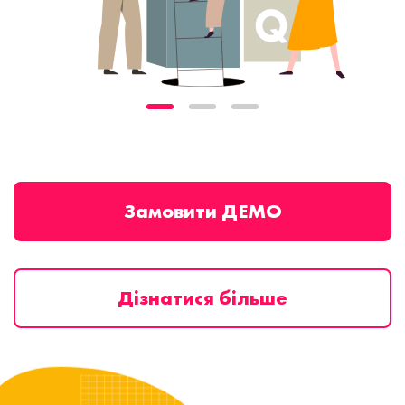
Замовити ДЕМО
Дізнатися більше