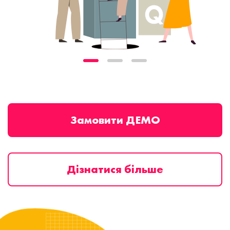
Замовити ДЕМО
Дізнатися більше