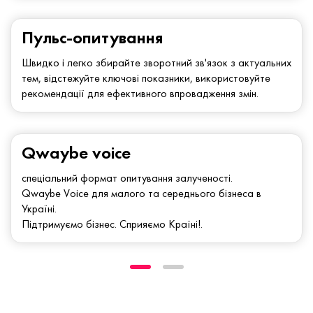
Пульс-опитування
Швидко і легко збирайте зворотний зв'язок з актуальних
тем, відстежуйте ключові показники, використовуйте
рекомендації для ефективного впровадження змін.
Qwaybe voice
спеціальний формат опитування залученості.
Qwaybe Voice для малого та середнього бізнеса в
Україні.
Підтримуємо бізнес. Сприяємо Країні!.