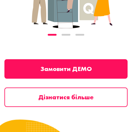
Замовити ДЕМО
Дізнатися більше