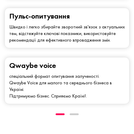
Пульс-опитування
Швидко і легко збирайте зворотний зв'язок з актуальних
тем, відстежуйте ключові показники, використовуйте
рекомендації для ефективного впровадження змін.
Qwaybe voice
спеціальний формат опитування залученості.
Qwaybe Voice для малого та середнього бізнеса в
Україні.
Підтримуємо бізнес. Сприяємо Країні!.