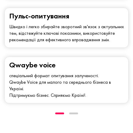
Пульс-опитування
Швидко і легко збирайте зворотний зв'язок з актуальних
тем, відстежуйте ключові показники, використовуйте
рекомендації для ефективного впровадження змін.
Qwaybe voice
спеціальний формат опитування залученості.
Qwaybe Voice для малого та середнього бізнеса в
Україні.
Підтримуємо бізнес. Сприяємо Країні!.