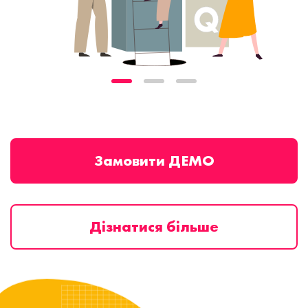
Замовити ДЕМО
Дізнатися більше