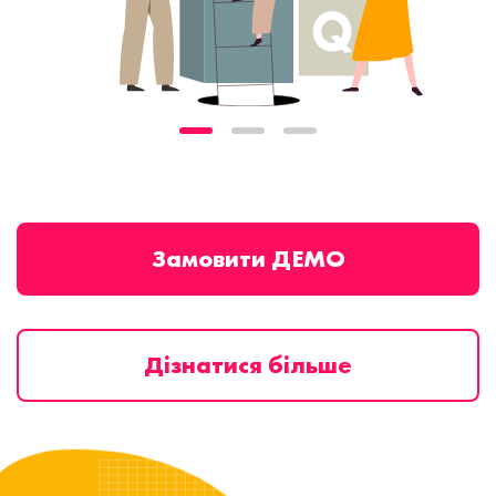
Замовити ДЕМО
Дізнатися більше