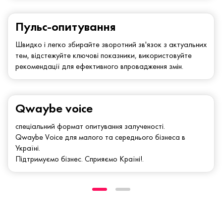
Пульс-опитування
Швидко і легко збирайте зворотний зв'язок з актуальних
тем, відстежуйте ключові показники, використовуйте
рекомендації для ефективного впровадження змін.
Qwaybe voice
спеціальний формат опитування залученості.
Qwaybe Voice для малого та середнього бізнеса в
Україні.
Підтримуємо бізнес. Сприяємо Країні!.