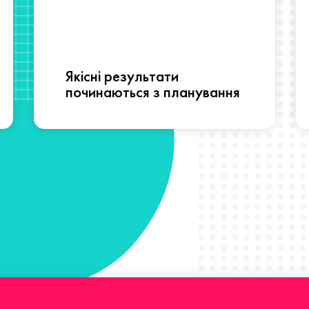
Якісні результати
починаються з планування