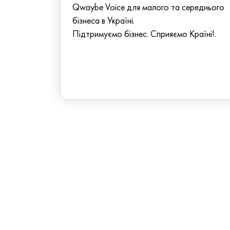
Qwaybe Voice для малого та середнього
бізнеса в Україні.
Підтримуємо бізнес. Сприяємо Країні!.