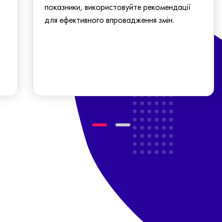
показники, використовуйте рекомендації
для ефективного впровадження змін.