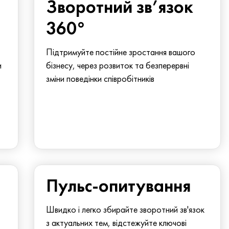
Зворотний зв’язок
360°
Підтримуйте постійне зростання вашого
и
бізнесу, через розвиток та безперервні
зміни поведінки співробітників
Пульс-опитування
Швидко і легко збирайте зворотний зв'язок
з актуальних тем, відстежуйте ключові