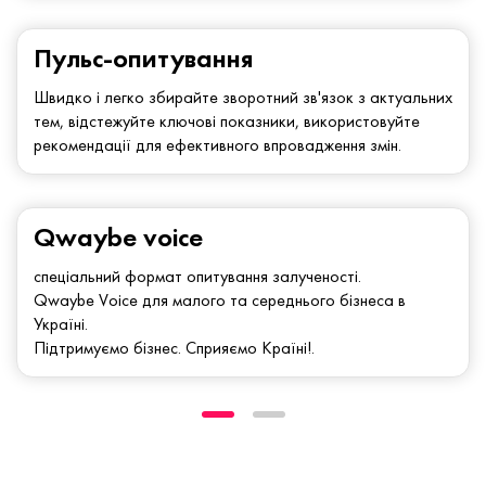
Пульс-опитування
Швидко і легко збирайте зворотний зв'язок з актуальних
тем, відстежуйте ключові показники, використовуйте
рекомендації для ефективного впровадження змін.
Qwaybe voice
спеціальний формат опитування залученості.
Qwaybe Voice для малого та середнього бізнеса в
Україні.
Підтримуємо бізнес. Сприяємо Країні!.