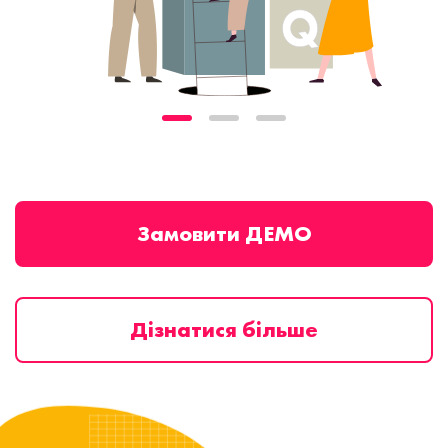
Замовити ДЕМО
Дізнатися більше