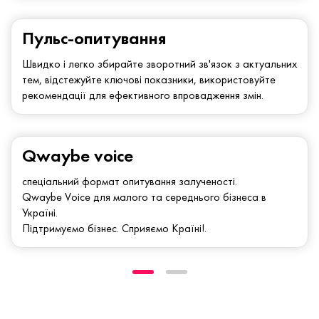
Пульс-опитування
Швидко і легко збирайте зворотний зв'язок з актуальних
тем, відстежуйте ключові показники, використовуйте
рекомендації для ефективного впровадження змін.
Qwaybe voice
спеціальний формат опитування залученості.
Qwaybe Voice для малого та середнього бізнеса в
Україні.
Підтримуємо бізнес. Сприяємо Країні!.