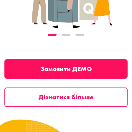
Замовити ДЕМО
Дізнатися більше