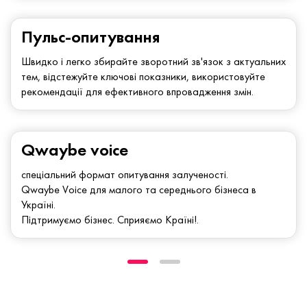
Пульс-опитування
Швидко і легко збирайте зворотний зв'язок з актуальних
тем, відстежуйте ключові показники, використовуйте
рекомендації для ефективного впровадження змін.
Qwaybe voice
спеціальний формат опитування залученості.
Qwaybe Voice для малого та середнього бізнеса в
Україні.
Підтримуємо бізнес. Сприяємо Країні!.