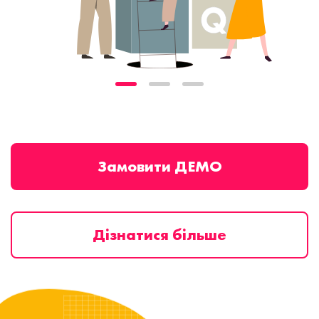
Замовити ДЕМО
Дізнатися більше