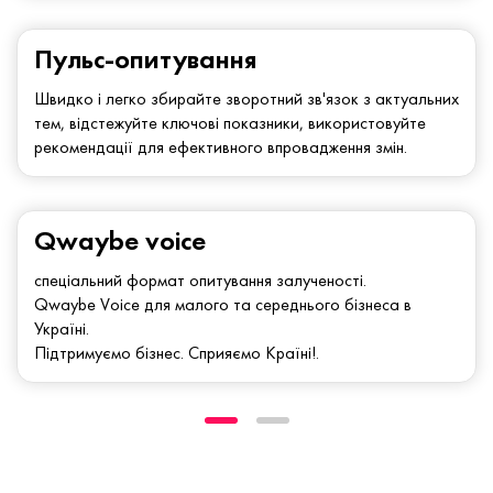
Пульс-опитування
Швидко і легко збирайте зворотний зв'язок з актуальних
тем, відстежуйте ключові показники, використовуйте
рекомендації для ефективного впровадження змін.
Qwaybe voice
спеціальний формат опитування залученості.
Qwaybe Voice для малого та середнього бізнеса в
Україні.
Підтримуємо бізнес. Сприяємо Країні!.