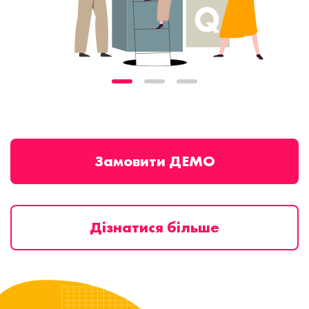
Замовити ДЕМО
Дізнатися більше