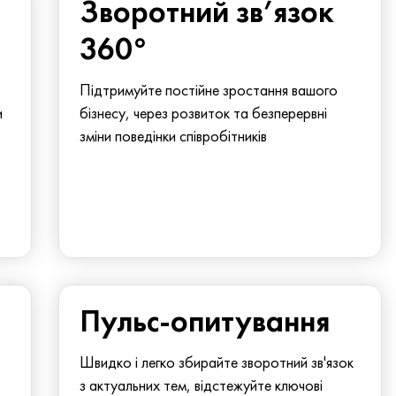
Зворотний зв’язок
360°
Підтримуйте постійне зростання вашого
и
бізнесу, через розвиток та безперервні
зміни поведінки співробітників
Пульс-опитування
Швидко і легко збирайте зворотний зв'язок
з актуальних тем, відстежуйте ключові