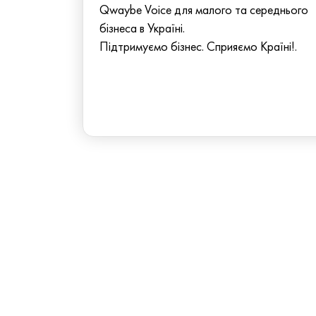
Qwaybe Voice для малого та середнього
бізнеса в Україні.
Підтримуємо бізнес. Сприяємо Країні!.