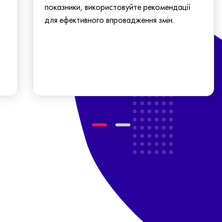
показники, використовуйте рекомендації
для ефективного впровадження змін.