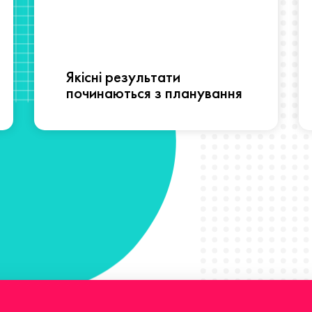
Якісні результати
починаються з планування