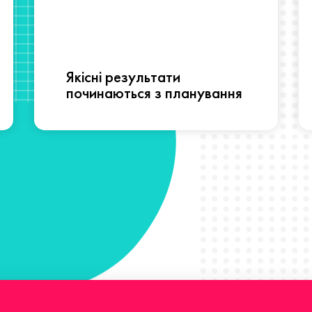
Якісні результати
починаються з планування