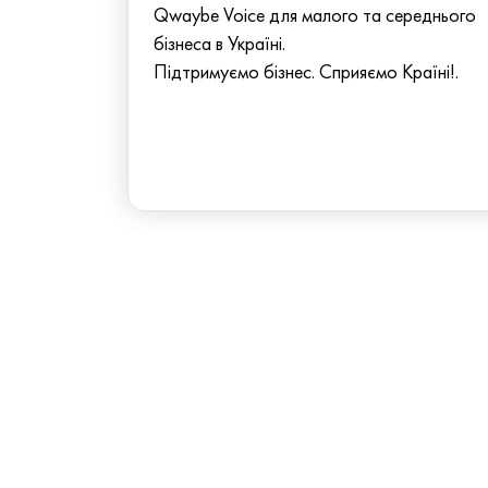
Qwaybe Voice для малого та середнього
бізнеса в Україні.
Підтримуємо бізнес. Сприяємо Країні!.