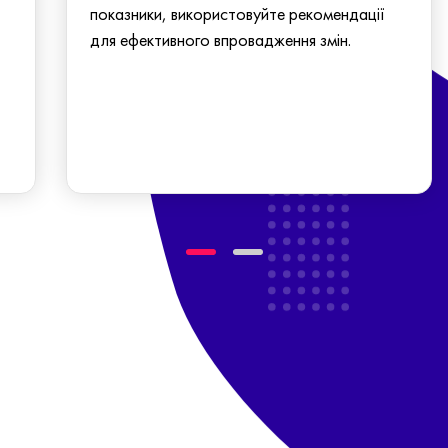
показники, використовуйте рекомендації
для ефективного впровадження змін.