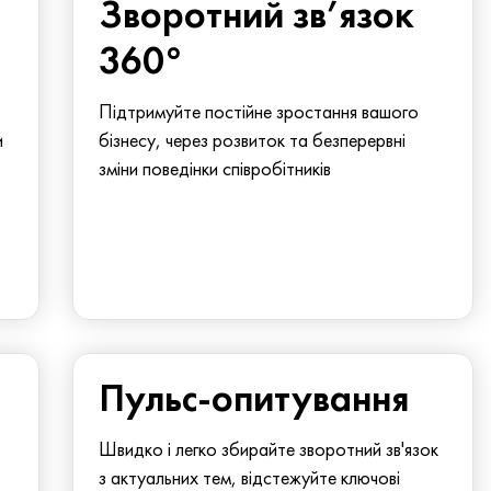
Зворотний зв’язок
360°
Підтримуйте постійне зростання вашого
и
бізнесу, через розвиток та безперервні
зміни поведінки співробітників
Пульс-опитування
Швидко і легко збирайте зворотний зв'язок
з актуальних тем, відстежуйте ключові