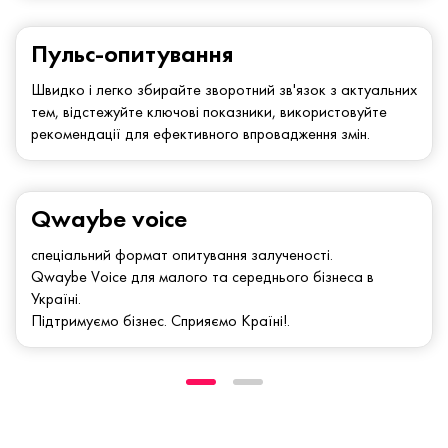
Пульс-опитування
Швидко і легко збирайте зворотний зв'язок з актуальних
тем, відстежуйте ключові показники, використовуйте
рекомендації для ефективного впровадження змін.
Qwaybe voice
спеціальний формат опитування залученості.
Qwaybe Voice для малого та середнього бізнеса в
Україні.
Підтримуємо бізнес. Сприяємо Країні!.