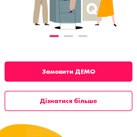
Замовити ДЕМО
Дізнатися більше