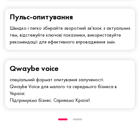
Пульс-опитування
Швидко і легко збирайте зворотний зв'язок з актуальних
тем, відстежуйте ключові показники, використовуйте
рекомендації для ефективного впровадження змін.
Qwaybe voice
спеціальний формат опитування залученості.
Qwaybe Voice для малого та середнього бізнеса в
Україні.
Підтримуємо бізнес. Сприяємо Країні!.