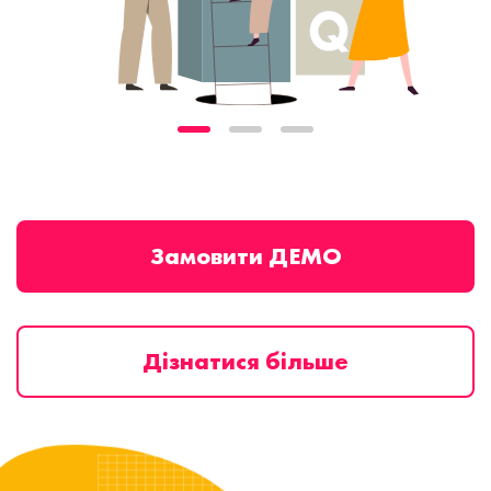
Замовити ДЕМО
Дізнатися більше