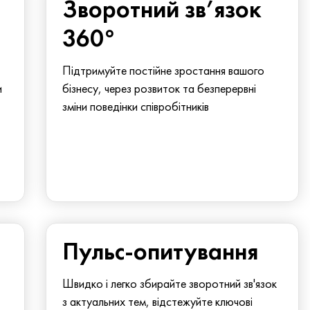
Зворотний зв’язок
360°
Підтримуйте постійне зростання вашого
и
бізнесу, через розвиток та безперервні
зміни поведінки співробітників
Пульс-опитування
Швидко і легко збирайте зворотний зв'язок
з актуальних тем, відстежуйте ключові