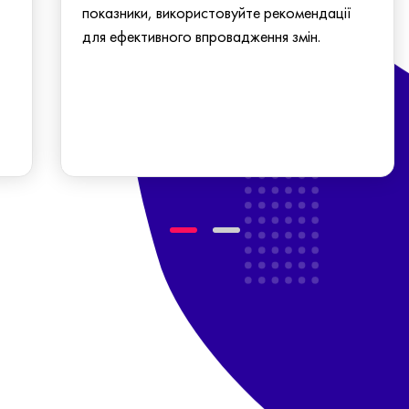
показники, використовуйте рекомендації
для ефективного впровадження змін.