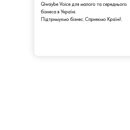
Qwaybe Voice для малого та середнього
бізнеса в Україні.
Підтримуємо бізнес. Сприяємо Країні!.