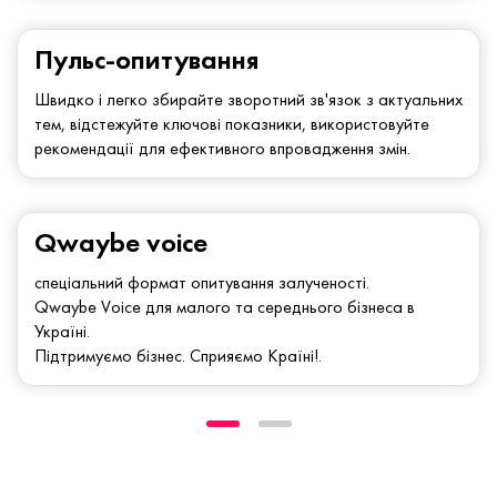
Пульс-опитування
Швидко і легко збирайте зворотний зв'язок з актуальних
тем, відстежуйте ключові показники, використовуйте
рекомендації для ефективного впровадження змін.
Qwaybe voice
спеціальний формат опитування залученості.
Qwaybe Voice для малого та середнього бізнеса в
Україні.
Підтримуємо бізнес. Сприяємо Країні!.