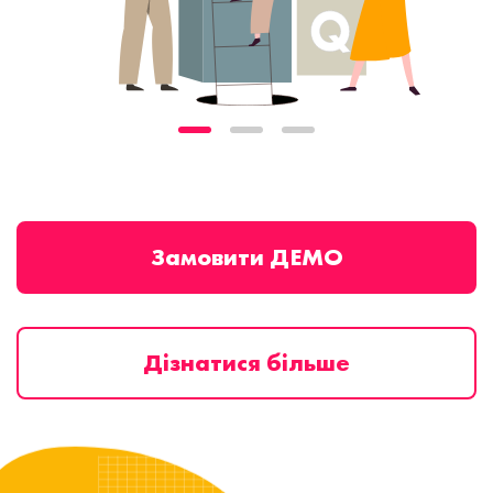
Замовити ДЕМО
Дізнатися більше