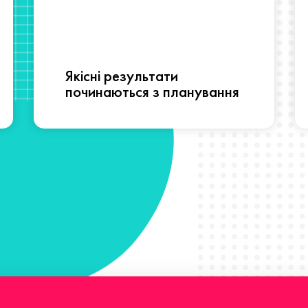
Якісні результати
починаються з планування