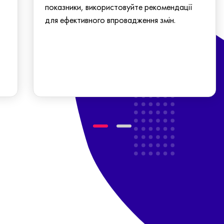
показники, використовуйте рекомендації
для ефективного впровадження змін.