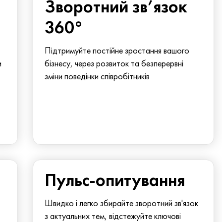
Зворотний зв’язок
360°
Підтримуйте постійне зростання вашого
и
бізнесу, через розвиток та безперервні
зміни поведінки співробітників
Пульс-опитування
Швидко і легко збирайте зворотний зв'язок
з актуальних тем, відстежуйте ключові