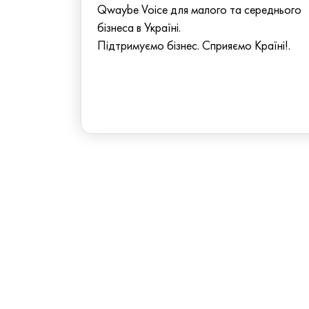
Qwaybe Voice для малого та середнього
бізнеса в Україні.
Підтримуємо бізнес. Сприяємо Країні!.