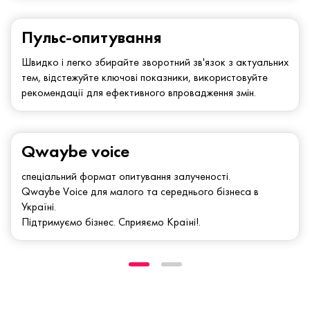
Пульс-опитування
Швидко і легко збирайте зворотний зв'язок з актуальних
тем, відстежуйте ключові показники, використовуйте
рекомендації для ефективного впровадження змін.
Qwaybe voice
спеціальний формат опитування залученості.
Qwaybe Voice для малого та середнього бізнеса в
Україні.
Підтримуємо бізнес. Сприяємо Країні!.