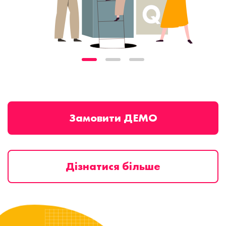
Замовити ДЕМО
Дізнатися більше