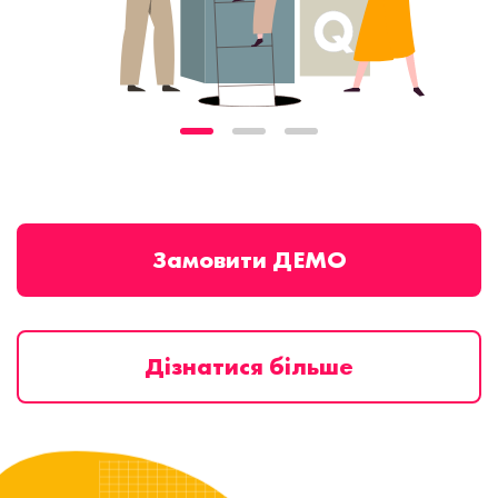
Замовити ДЕМО
Дізнатися більше