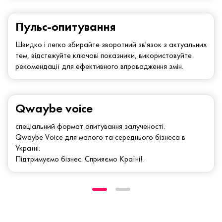
Пульс-опитування
Швидко і легко збирайте зворотний зв'язок з актуальних
тем, відстежуйте ключові показники, використовуйте
рекомендації для ефективного впровадження змін.
Qwaybe voice
спеціальний формат опитування залученості.
Qwaybe Voice для малого та середнього бізнеса в
Україні.
Підтримуємо бізнес. Сприяємо Країні!.